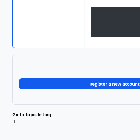
Register a new account
Go to topic listing