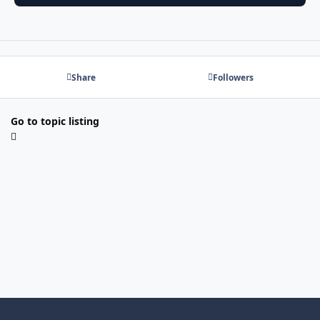
Share
Followers
Go to topic listing