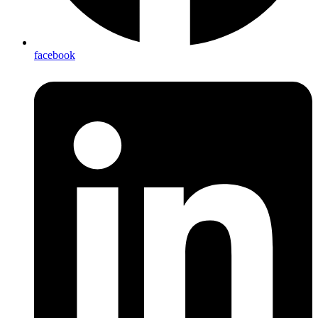
facebook