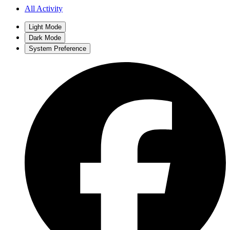
All Activity
Light Mode
Dark Mode
System Preference