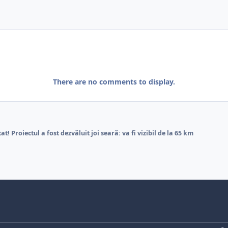
There are no comments to display.
! Proiectul a fost dezvăluit joi seară: va fi vizibil de la 65 km