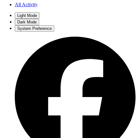
All Activity
Light Mode
Dark Mode
System Preference