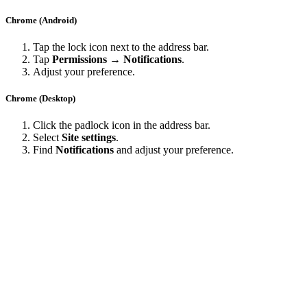
Chrome (Android)
Tap the lock icon next to the address bar.
Tap
Permissions → Notifications
.
Adjust your preference.
Chrome (Desktop)
Click the padlock icon in the address bar.
Select
Site settings
.
Find
Notifications
and adjust your preference.