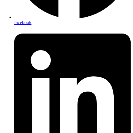
facebook