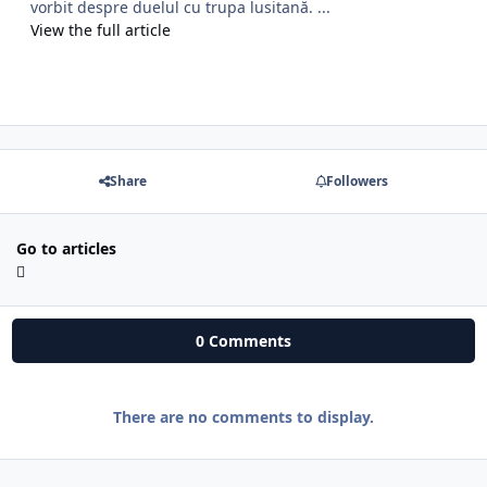
vorbit despre duelul cu trupa lusitană. ...
View the full article
Share
Followers
Go to articles
0 Comments
There are no comments to display.