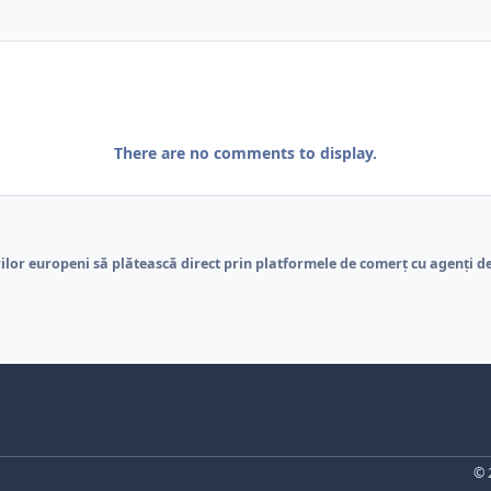
There are no comments to display.
ilor europeni să plătească direct prin platformele de comerț cu agenți de 
© 