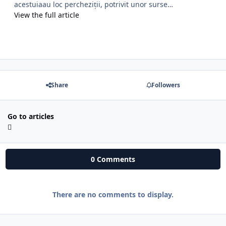
acestuiaau loc percheziții, potrivit unor surse…
View the full article
Share
Followers
Go to articles
0 Comments
There are no comments to display.