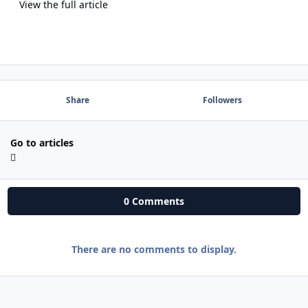
View the full article
Share
Followers
Go to articles
0 Comments
There are no comments to display.