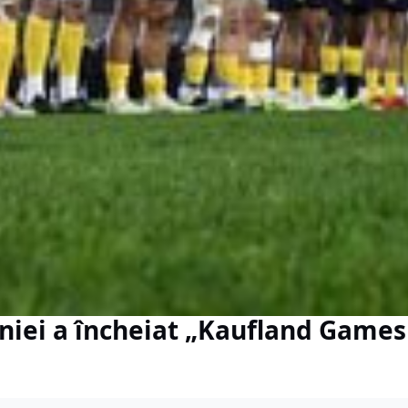
iei a încheiat „Kaufland Games 