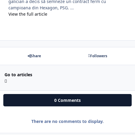
galician a decis să semneze un contract ferm cu
campioana din Hexagon, PSG. ...
View the full article
Share
Followers
Go to articles
0 Comments
There are no comments to display.