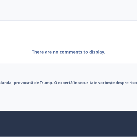
There are no comments to display.
anda, provocată de Trump. O expertă în securitate vorbește despre riscu