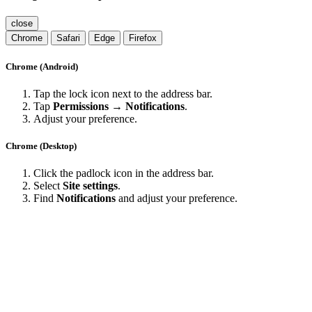
close
Chrome
Safari
Edge
Firefox
Chrome (Android)
Tap the lock icon next to the address bar.
Tap
Permissions → Notifications
.
Adjust your preference.
Chrome (Desktop)
Click the padlock icon in the address bar.
Select
Site settings
.
Find
Notifications
and adjust your preference.