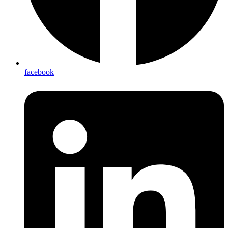
facebook