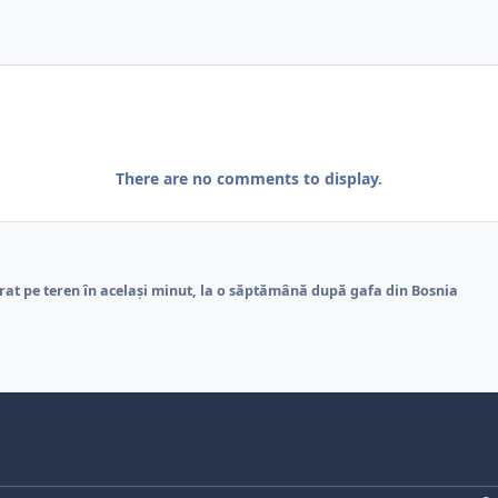
There are no comments to display.
rat pe teren în același minut, la o săptămână după gafa din Bosnia