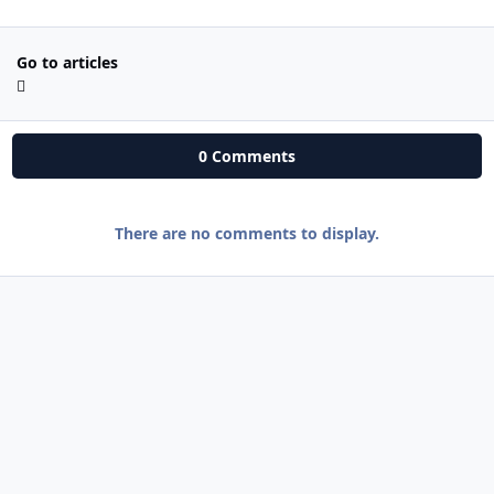
Go to articles
0 Comments
There are no comments to display.