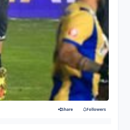
Share
Followers