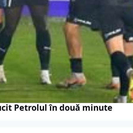
cit Petrolul în două minute